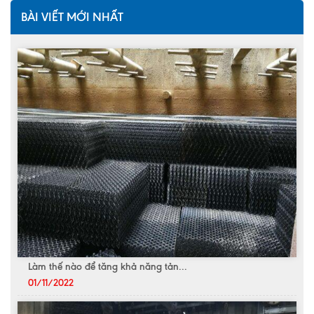
BÀI VIẾT MỚI NHẤT
Làm thế nào để tăng khả năng tản...
01/11/2022