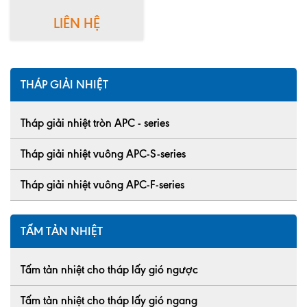
LIÊN HỆ
THÁP GIẢI NHIỆT
Tháp giải nhiệt tròn APC - series
Tháp giải nhiệt vuông APC-S-series
Tháp giải nhiệt vuông APC-F-series
TẤM TẢN NHIỆT
Tấm tản nhiệt cho tháp lấy gió ngược
Tấm tản nhiệt cho tháp lấy gió ngang