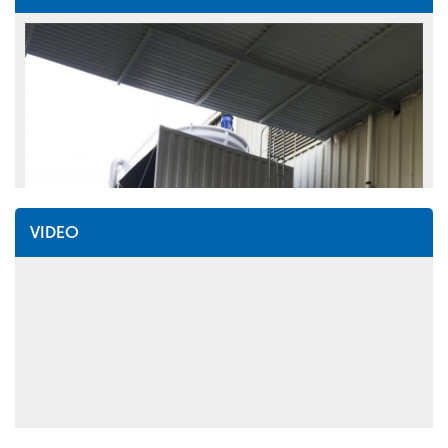
VIDEO