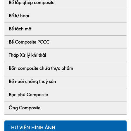
Bể lắp ghép composite
Bể tự hoại
Bể tách mỡ
Bể Composite PCCC
Tháp Xử lý khí thải
Bồn composite chứa thực phẩm
Bể nuôi chống thuỷ sản
Bọc phủ Composite
Ống Composite
THƯ VIỆN HÌNH ẢNH