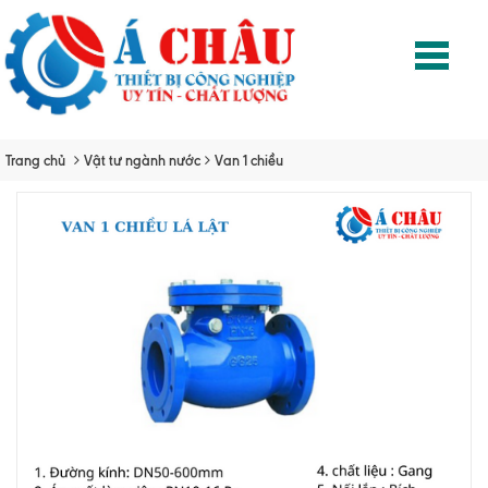
Trang chủ
Vật tư ngành nước
Van 1 chiều