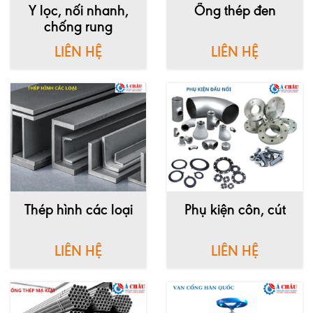
Y lọc, nối nhanh,
Ống thép đen
chống rung
LIÊN HỆ
LIÊN HỆ
Thép hình các loại
Phụ kiện côn, cút
LIÊN HỆ
LIÊN HỆ